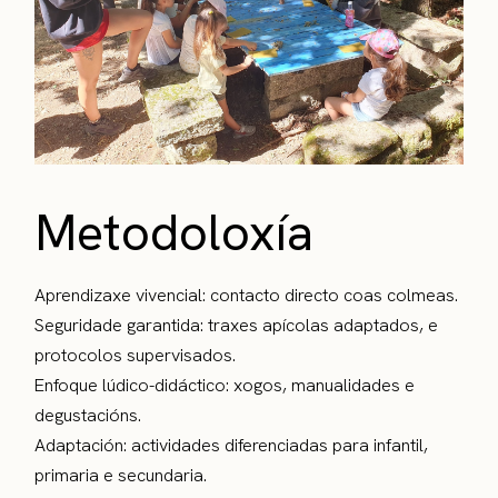
Metodoloxía
Aprendizaxe vivencial: contacto directo coas colmeas.
Seguridade garantida: traxes apícolas adaptados, e
protocolos supervisados.
Enfoque lúdico-didáctico: xogos, manualidades e
degustacións.
Adaptación: actividades diferenciadas para infantil,
primaria e secundaria.